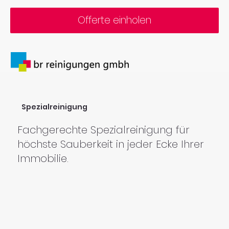
Offerte einholen
Spezialreinigung
Fachgerechte Spezialreinigung für
höchste Sauberkeit in jeder Ecke Ihrer
Immobilie.