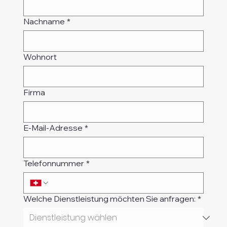
Nachname
*
Wohnort
Firma
E-Mail-Adresse
*
Telefonnummer
*
Welche Dienstleistung möchten Sie anfragen:
*