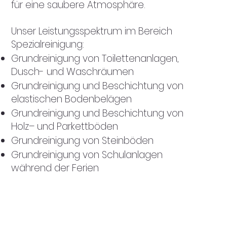
für eine saubere Atmosphäre.
Unser Leistungsspektrum im Bereich
Spezialreinigung:
​Grundreinigung von Toilettenanlagen,
Dusch- und Waschräumen
Grundreinigung und Beschichtung von
elastischen Bodenbelägen
Grundreinigung und Beschichtung von
Holz– und Parkettböden
Grundreinigung von Steinböden
Grundreinigung von Schulanlagen
während der Ferien