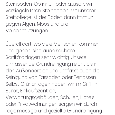
Steinböden. Ob innen oder aussen, wir
versiegeln Ihren Steinboden. Mit unserer
Steinpflege ist der Boden dann immun
gegen Algen, Moos und alle
Verschmutzungen.
Überall dort, wo viele Menschen kommen
und gehen, sind auch saubere
Sanitäranlagen sehr wichtig. Unsere
umfassende Grundreinigung reicht bis in
den Außenbereich und umfasst auch die
Reinigung von Fassaden oder Terrassen.
Selbst Grünanlagen haben wir im Griff. In
Büros, Einkaufszentren,
Verwaltungsgebäuden, Schulen, Hotels
oder Privatwohnungen sorgen wir durch
regelmässige und gezielte Grundreinigung