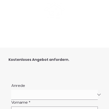
Kostenloses Angebot anfordern.
Anrede
Vorname
*